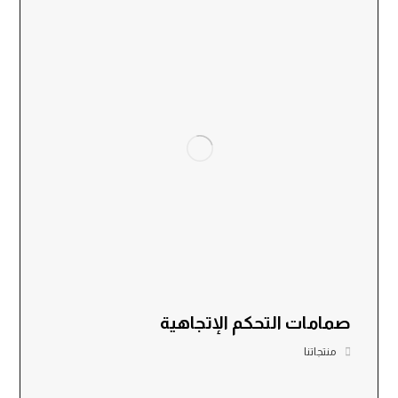
صمامات التحكم الإتجاهية
منتجاتنا