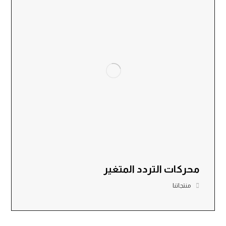
محركات التردد المتغير
منتجاتنا