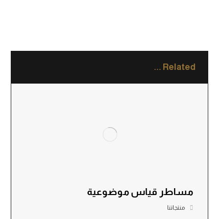
Related ...
مساطر قياس موضوعية
منتجاتنا